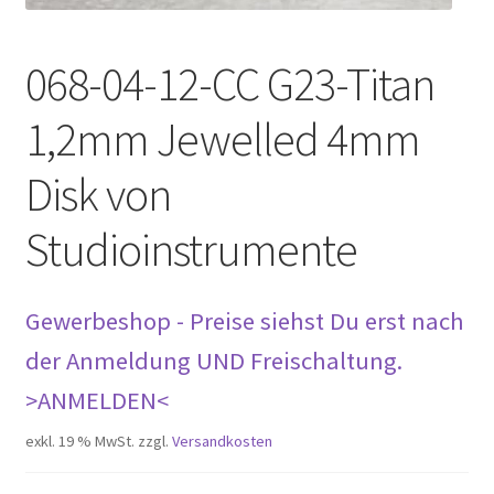
068-04-12-CC G23-Titan
1,2mm Jewelled 4mm
Disk von
Studioinstrumente
Gewerbeshop - Preise siehst Du erst nach
der Anmeldung UND Freischaltung.
>ANMELDEN<
exkl. 19 % MwSt.
zzgl.
Versandkosten