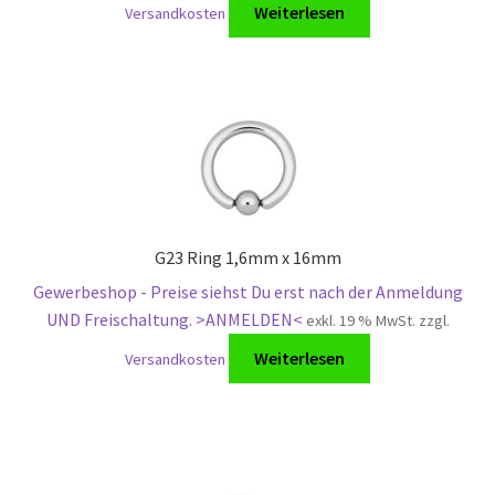
Weiterlesen
Versandkosten
G23 Ring 1,6mm x 16mm
Gewerbeshop - Preise siehst Du erst nach der Anmeldung
UND Freischaltung. >ANMELDEN<
exkl. 19 % MwSt.
zzgl.
Weiterlesen
Versandkosten