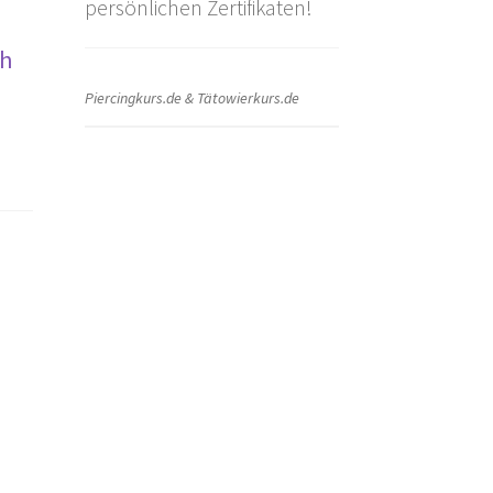
persönlichen Zertifikaten!
ch
Piercingkurs.de & Tätowierkurs.de