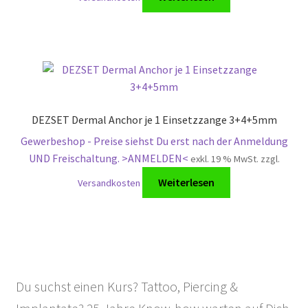
DEZSET Dermal Anchor je 1 Einsetzzange 3+4+5mm
Gewerbeshop - Preise siehst Du erst nach der Anmeldung
UND Freischaltung. >ANMELDEN<
exkl. 19 % MwSt.
zzgl.
Weiterlesen
Versandkosten
Du suchst einen Kurs? Tattoo, Piercing &