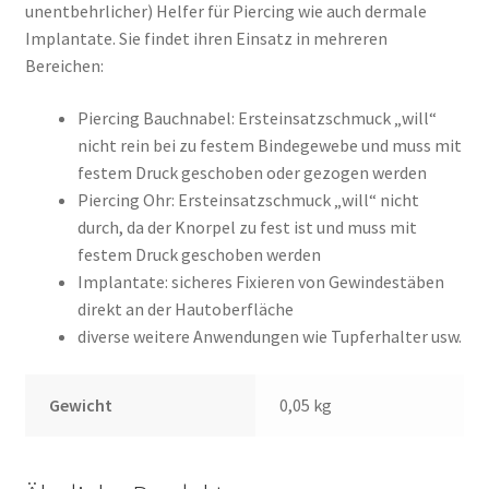
unentbehrlicher) Helfer für Piercing wie auch dermale
Implantate. Sie findet ihren Einsatz in mehreren
Bereichen:
Piercing Bauchnabel: Ersteinsatzschmuck „will“
nicht rein bei zu festem Bindegewebe und muss mit
festem Druck geschoben oder gezogen werden
Piercing Ohr: Ersteinsatzschmuck „will“ nicht
durch, da der Knorpel zu fest ist und muss mit
festem Druck geschoben werden
Implantate: sicheres Fixieren von Gewindestäben
direkt an der Hautoberfläche
diverse weitere Anwendungen wie Tupferhalter usw.
Gewicht
0,05 kg