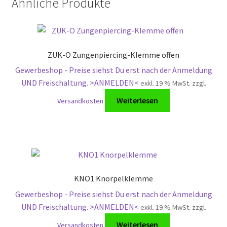
Ähnliche Produkte
ZUK-O Zungenpiercing-Klemme offen
Gewerbeshop - Preise siehst Du erst nach der Anmeldung
UND Freischaltung. >ANMELDEN<
exkl. 19 % MwSt.
zzgl.
Weiterlesen
Versandkosten
KNO1 Knorpelklemme
Gewerbeshop - Preise siehst Du erst nach der Anmeldung
UND Freischaltung. >ANMELDEN<
exkl. 19 % MwSt.
zzgl.
Weiterlesen
Versandkosten