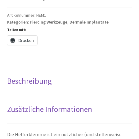
Artikelnummer:
HEM1
Kategorien:
Piercing Werkzeuge
,
Dermale Implantate
Teilen mit:
Drucken
Beschreibung
Zusätzliche Informationen
Die Helferklemme ist ein nützlicher (und stellenweise