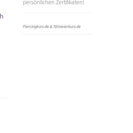
persönlichen Zertifikaten!
ch
Piercingkurs.de & Tätowierkurs.de