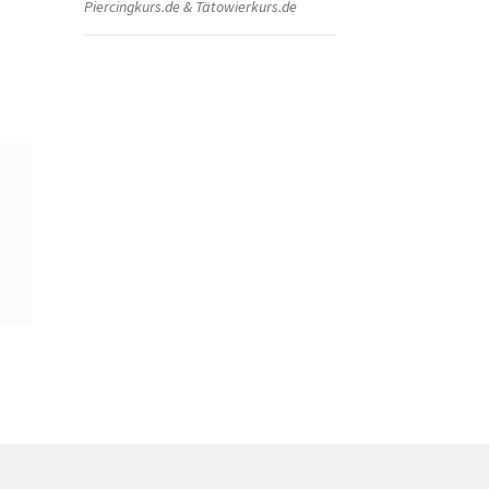
Piercingkurs.de & Tätowierkurs.de