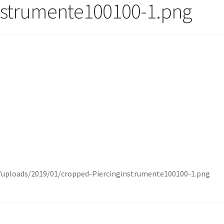
nstrumente100100-1.png
/uploads/2019/01/cropped-Piercinginstrumente100100-1.png